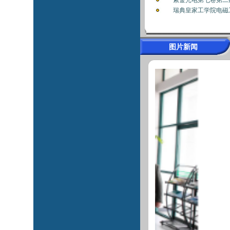
紫金光电第七卷第二期发
瑞典皇家工学院电磁工程学系
图片新闻