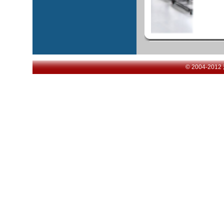
© 2004-201